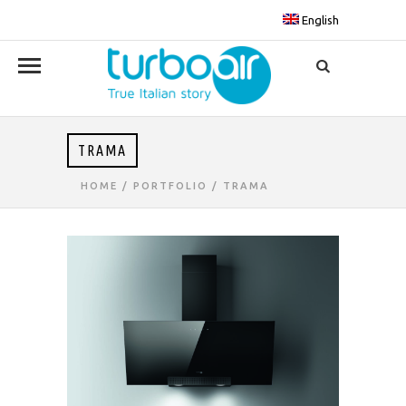
English
TRAMA
HOME
/ PORTFOLIO /
TRAMA